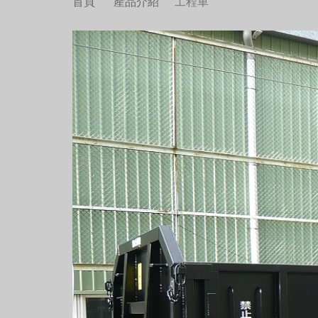
首頁
產品介紹
工程車