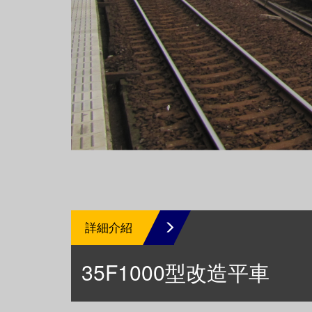
詳細介紹
35F1000型改造平車