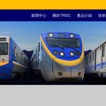
新聞中心
關於TRSC
產品介紹
技術