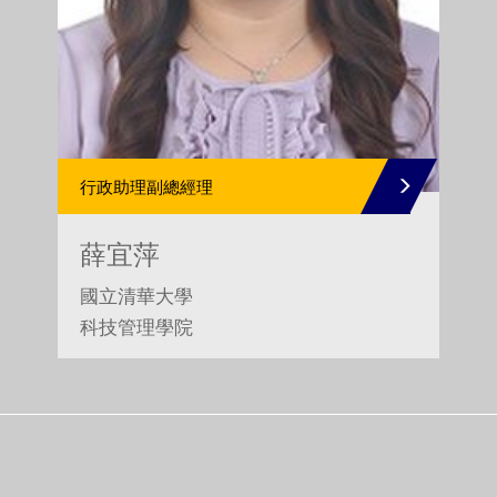
行政助理副總經理
薛宜萍
國立清華大學
科技管理學院