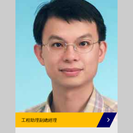
工程助理副總經理