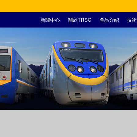
新聞中心
關於TRSC
產品介紹
技術