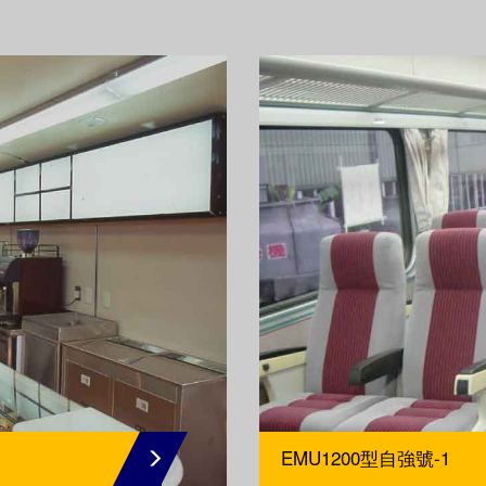
EMU1200型自強號-1